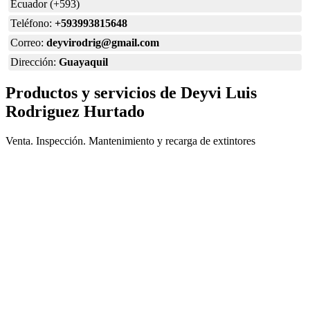
Ecuador (+593)
Teléfono:
+593993815648
Correo:
deyvirodrig@gmail.com
Dirección:
Guayaquil
Productos y servicios de Deyvi Luis
Rodriguez Hurtado
Venta. Inspección. Mantenimiento y recarga de extintores